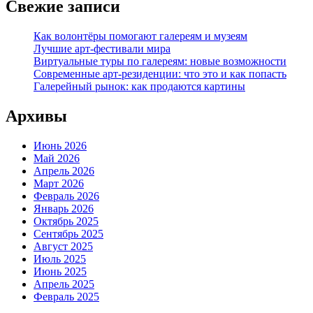
Свежие записи
Как волонтёры помогают галереям и музеям
Лучшие арт-фестивали мира
Виртуальные туры по галереям: новые возможности
Современные арт-резиденции: что это и как попасть
Галерейный рынок: как продаются картины
Архивы
Июнь 2026
Май 2026
Апрель 2026
Март 2026
Февраль 2026
Январь 2026
Октябрь 2025
Сентябрь 2025
Август 2025
Июль 2025
Июнь 2025
Апрель 2025
Февраль 2025