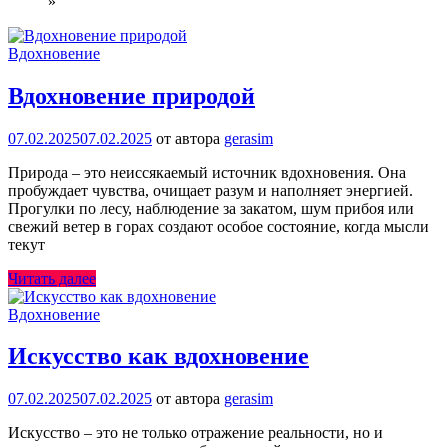
»
Вдохновение
Вдохновение природой
07.02.2025
07.02.2025
от автора
gerasim
Природа – это неиссякаемый источник вдохновения. Она
пробуждает чувства, очищает разум и наполняет энергией.
Прогулки по лесу, наблюдение за закатом, шум прибоя или
свежий ветер в горах создают особое состояние, когда мысли
текут
Читать далее
Вдохновение
Искусство как вдохновение
07.02.2025
07.02.2025
от автора
gerasim
Искусство – это не только отражение реальности, но и